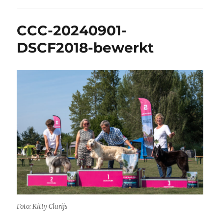
CCC-20240901-
DSCF2018-bewerkt
Foto: Kitty Clarijs