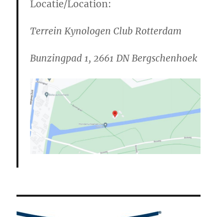
Locatie/Location:
Terrein Kynologen Club Rotterdam
Bunzingpad 1, 2661 DN Bergschenhoek