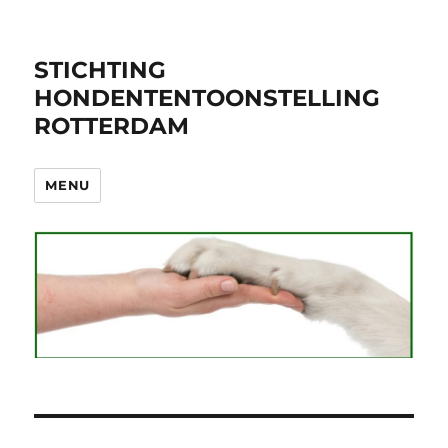
STICHTING
HONDENTENTOONSTELLING
ROTTERDAM
MENU