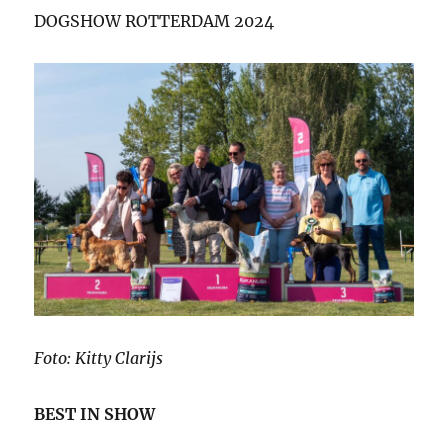
DOGSHOW ROTTERDAM 2024
Foto: Kitty Clarijs
BEST IN SHOW