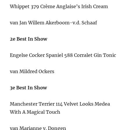
Whippet 379 Crème Anglaise’s Irish Cream
van Jan Willem Akerboom-v.d. Schaaf
2e Best In Show
Engelse Cocker Spaniel 588 Corralet Gin Tonic
van Mildred Ockers
3e Best In Show
Manchester Terrier 114 Velvet Looks Medea
With A Magical Touch
van Marianne v. Dongen