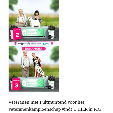
Veteranen met 1 uitmuntend voor het
veteranenkampioenschap vindt U
HIER
in PDF