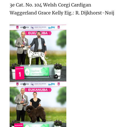
3e Cat. No. 104 Welsh Corgi Cardigan
Waggerland Grace Kelly Eig.: R. Dijkhorst-Noij