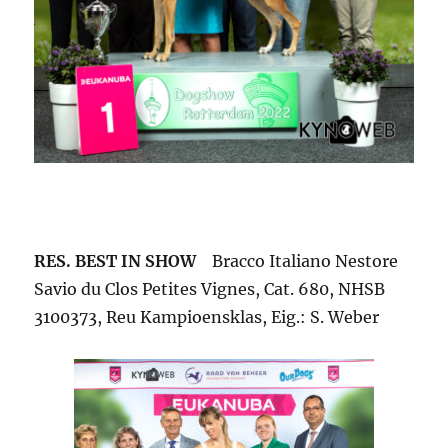
RES. BEST IN SHOW
Bracco Italiano Nestore
Savio du Clos Petites Vignes, Cat. 680, NHSB
3100373, Reu Kampioensklas, Eig.: S. Weber