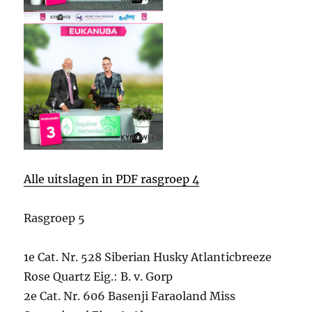
Alle uitslagen in PDF rasgroep 4
Rasgroep 5
1e Cat. Nr. 528 Siberian Husky Atlanticbreeze
Rose Quartz Eig.: B. v. Gorp
2e Cat. Nr. 606 Basenji Faraoland Miss