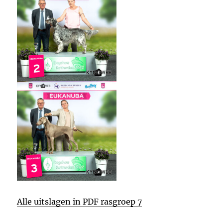
Alle uitslagen in PDF rasgroep 7