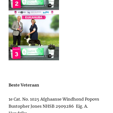
Beste Veteraan
1e Cat. No. 1025 Afghaanse Windhond Popovs
Bustopher Jones NHSB 2909286 Eig. A.