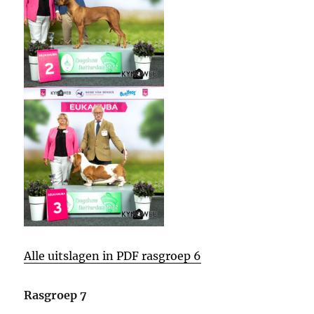
Alle uitslagen in PDF rasgroep 6
Rasgroep 7