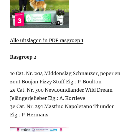
Alle uitslagen in PDF rasgroep 1
Rasgroep 2
1e Cat. Nr. 204 Middenslag Schnauzer, peper en
zout Boujan Fizzy Stuff Eig.: P. Boulton
2e Cat. Nr. 300 Newfoundlander Wild Dream
Jelängerjelieber Eig.: A. Kortleve
3e Cat. Nr. 291 Mastino Napoletano Thunder
Eig.: P. Hermans