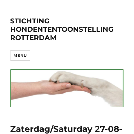
STICHTING
HONDENTENTOONSTELLING
ROTTERDAM
MENU
Zaterdag/Saturday 27-08-