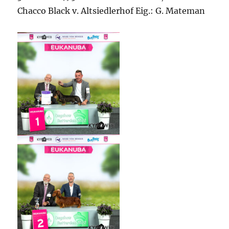
Chacco Black v. Altsiedlerhof Eig.: G. Mateman