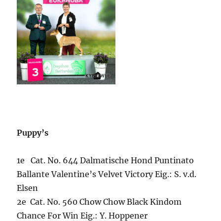
Puppy’s
1e Cat. No. 644 Dalmatische Hond Puntinato
Ballante Valentine’s Velvet Victory Eig.: S. v.d.
Elsen
2e Cat. No. 560 Chow Chow Black Kindom
Chance For Win Eig.: Y. Hoppener