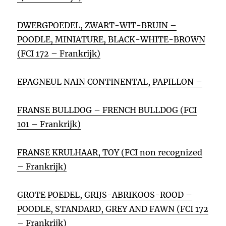
DWERGPOEDEL, ZWART-WIT-BRUIN –
POODLE, MINIATURE, BLACK-WHITE-BROWN
(FCI 172 – Frankrijk)
EPAGNEUL NAIN CONTINENTAL, PAPILLON –
FRANSE BULLDOG – FRENCH BULLDOG (FCI
101 – Frankrijk)
FRANSE KRULHAAR, TOY (FCI non recognized
– Frankrijk)
GROTE POEDEL, GRIJS-ABRIKOOS-ROOD –
POODLE, STANDARD, GREY AND FAWN (FCI 172
– Frankrijk)