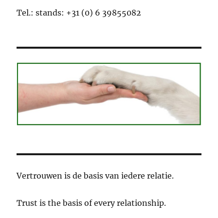
Tel.: stands: +31 (0) 6 39855082
Vertrouwen is de basis van iedere relatie.
Trust is the basis of every relationship.