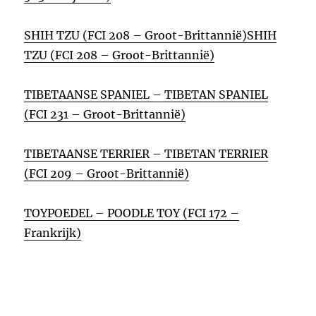
SHIH TZU (FCI 208 – Groot-Brittannië)
SHIH
TZU (FCI 208 – Groot-Brittannië)
TIBETAANSE SPANIEL – TIBETAN SPANIEL
(FCI 231 – Groot-Brittannië)
TIBETAANSE TERRIER – TIBETAN TERRIER
(FCI 209 – Groot-Brittannië)
TOYPOEDEL – POODLE TOY (FCI 172 –
Frankrijk)