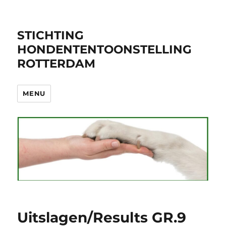
STICHTING
HONDENTENTOONSTELLING
ROTTERDAM
MENU
Uitslagen/Results GR.9