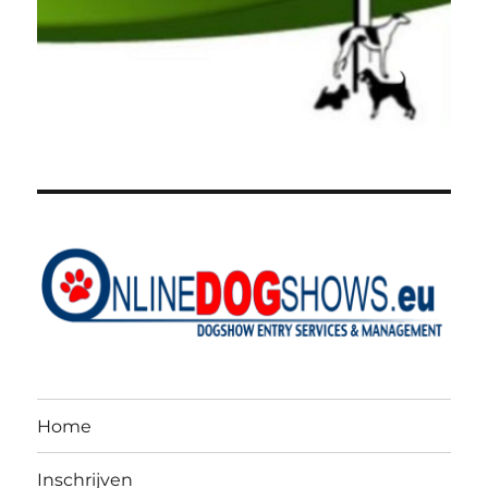
Home
Inschrijven