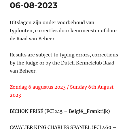
06-08-2023
Uitslagen zijn onder voorbehoud van
typfouten, correcties door keurmeester of door
de Raad van Beheer.
Results are subject to typing errors, corrections
by the Judge or by the Dutch Kennelclub Raad
van Beheer.
Zondag 6 augustus 2023 / Sunday 6th August
2023
BICHON FRISÉ (FCI 215 – België_Frankrijk)
CAVALIER KING CHARLES SPANIEL (FCI 469 –