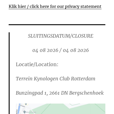
Klik hier / click here for our privacy statement
SLUITINGSDATUM/CLOSURE
04 08 2026 / 04 08 2026
Locatie/Location:
Terrein Kynologen Club Rotterdam
Bunzingpad 1, 2661 DN Bergschenhoek