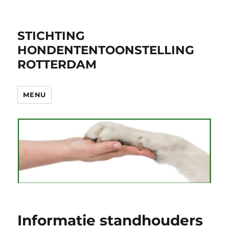
STICHTING
HONDENTENTOONSTELLING
ROTTERDAM
MENU
Informatie standhouders