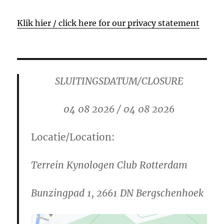
Klik hier / click here for our privacy statement
SLUITINGSDATUM/CLOSURE
04 08 2026 / 04 08 2026
Locatie/Location:
Terrein Kynologen Club Rotterdam
Bunzingpad 1, 2661 DN Bergschenhoek