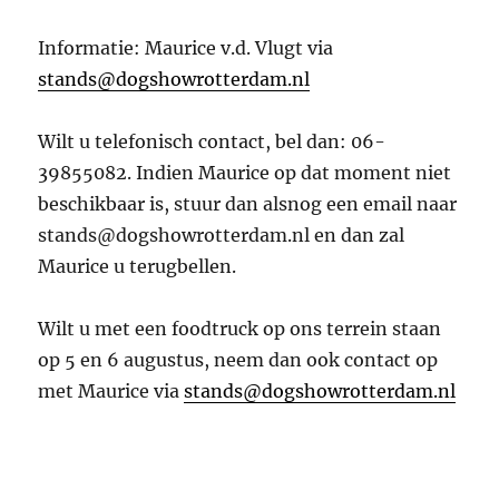
Informatie: Maurice v.d. Vlugt via
stands@dogshowrotterdam.nl
Wilt u telefonisch contact, bel dan: 06-
39855082. Indien Maurice op dat moment niet
beschikbaar is, stuur dan alsnog een email naar
stands@dogshowrotterdam.nl en dan zal
Maurice u terugbellen.
Wilt u met een foodtruck op ons terrein staan
op 5 en 6 augustus, neem dan ook contact op
met Maurice via
stands@dogshowrotterdam.nl