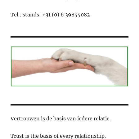
Tel.: stands: +31 (0) 6 39855082
Vertrouwen is de basis van iedere relatie.
Trust is the basis of every relationship.