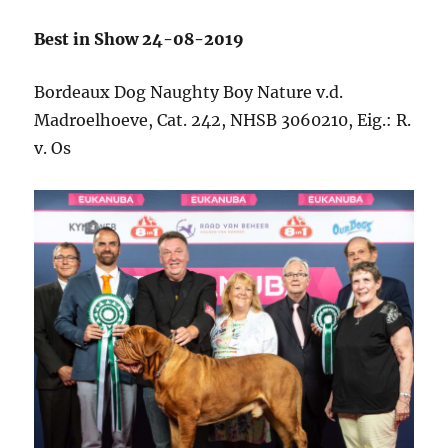
Best in Show 24-08-2019
Bordeaux Dog Naughty Boy Nature v.d.
Madroelhoeve, Cat. 242, NHSB 3060210, Eig.: R.
v. Os