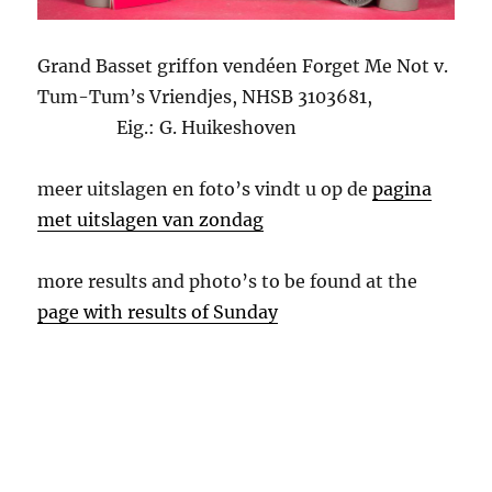
Grand Basset griffon vendéen Forget Me Not v.
Tum-Tum’s Vriendjes, NHSB 3103681,
Eig.: G. Huikeshoven
meer uitslagen en foto’s vindt u op de
pagina
met uitslagen van zondag
more results and photo’s to be found at the
page with results of Sunday