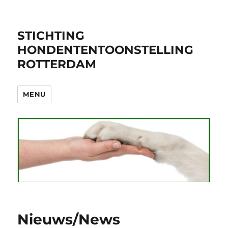
STICHTING
HONDENTENTOONSTELLING
ROTTERDAM
MENU
Nieuws/News