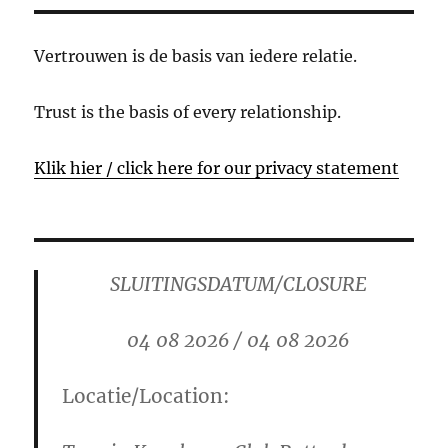
Vertrouwen is de basis van iedere relatie.
Trust is the basis of every relationship.
Klik hier / click here for our privacy statement
SLUITINGSDATUM/CLOSURE
04 08 2026 / 04 08 2026
Locatie/Location: