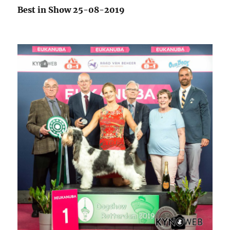
Best in Show 25-08-2019