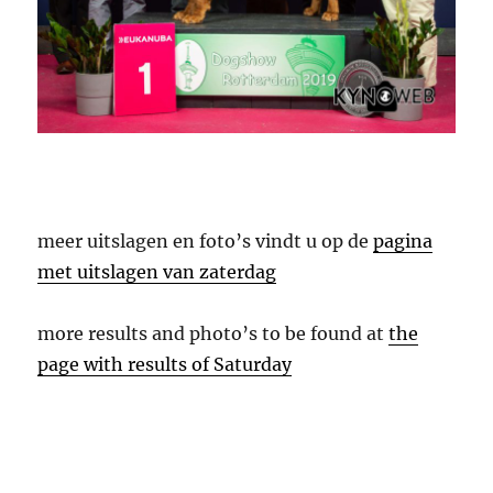
meer uitslagen en foto’s vindt u op de
pagina
met uitslagen van zaterdag
more results and photo’s to be found at
the
page with results of Saturday